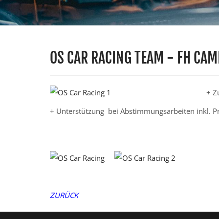
OS CAR RACING TEAM - FH CA
+ Z
+ Unterstützung bei Abstimmungsarbeiten inkl. 
ZURÜCK